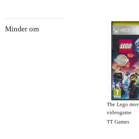
Minder om
The Lego mov
videogame
TT Games