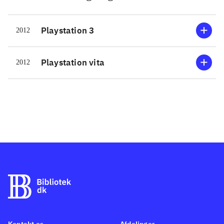
Playstation 3
2012
Playstation vita
2012
Kontakt os
Afdelinger