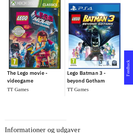
Feedback
The Lego movie -
Lego Batman 3 -
videogame
beyond Gotham
TT Games
TT Games
Informationer og udgaver