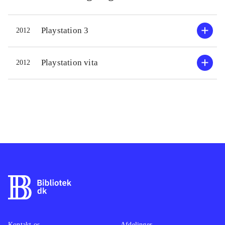
Playstation 3
2012
Playstation vita
2012
Kontakt os
Afdelinger