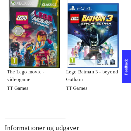
Feedback
The Lego movie -
Lego Batman 3 - beyond
videogame
Gotham
TT Games
TT Games
Informationer og udgaver