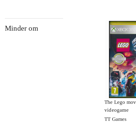
Minder om
The Lego mov
videogame
TT Games