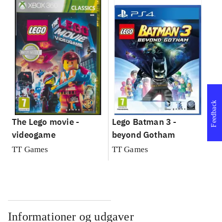
Feedback
The Lego movie -
Lego Batman 3 -
videogame
beyond Gotham
TT Games
TT Games
Informationer og udgaver