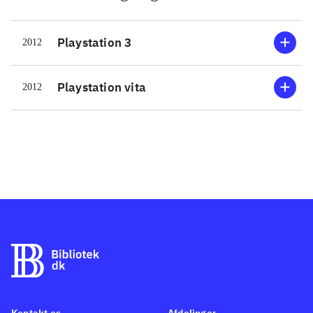
Playstation 3
2012
Playstation vita
2012
Kontakt os
Afdelinger