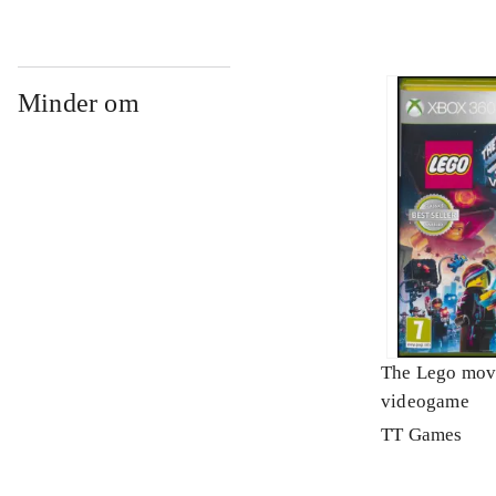
Minder om
The Lego mov
videogame
TT Games