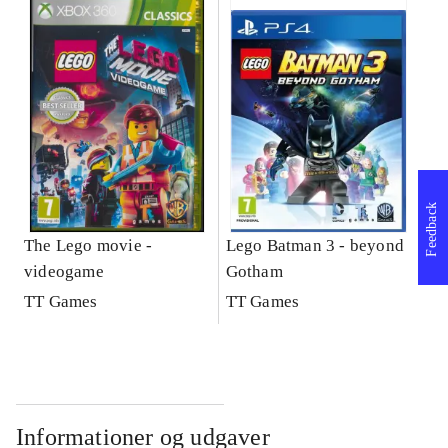
Feedback
The Lego movie -
Lego Batman 3 - beyond
videogame
Gotham
TT Games
TT Games
Informationer og udgaver