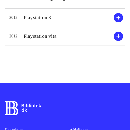
Playstation 3
2012
Playstation vita
2012
Kontakt os
Afdelinger