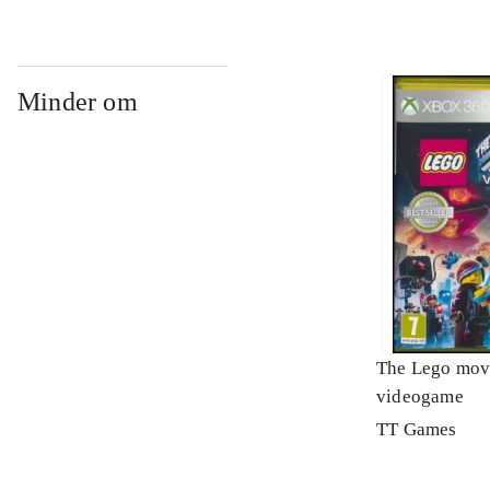
Minder om
The Lego mov
videogame
TT Games