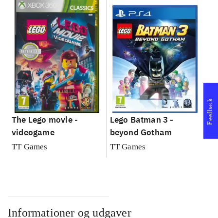
Feedback
The Lego movie -
Lego Batman 3 -
videogame
beyond Gotham
TT Games
TT Games
Informationer og udgaver