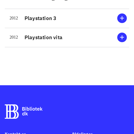
Playstation 3
2012
Playstation vita
2012
Kontakt os
Afdelinger