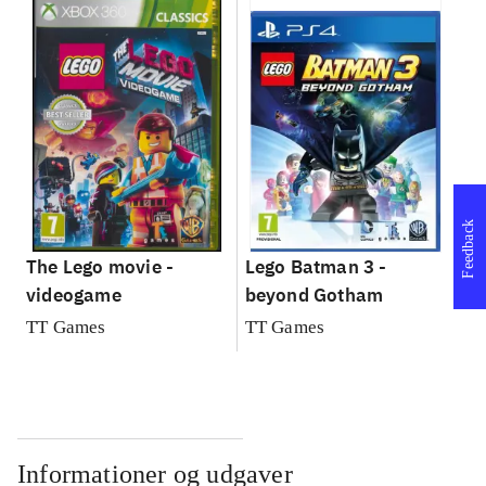
Feedback
The Lego movie -
Lego Batman 3 -
videogame
beyond Gotham
TT Games
TT Games
Informationer og udgaver