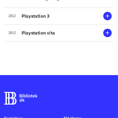
Playstation 3
2012
Playstation vita
2012
Kontakt os
Afdelinger