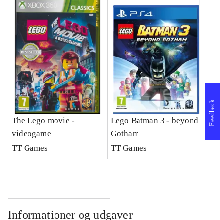
Feedback
The Lego movie -
Lego Batman 3 - beyond
videogame
Gotham
TT Games
TT Games
Informationer og udgaver