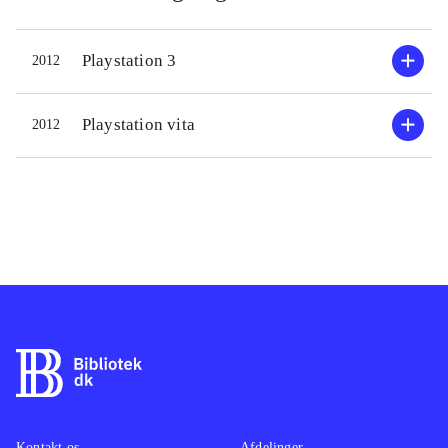
Playstation 3
2012
Playstation vita
2012
Kontakt os
Afdelinger