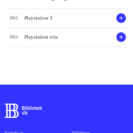
Playstation 3
2012
Playstation vita
2012
Kontakt os
Afdelinger