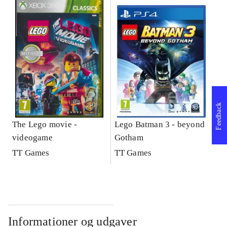
Feedback
The Lego movie -
Lego Batman 3 - beyond
videogame
Gotham
TT Games
TT Games
Informationer og udgaver