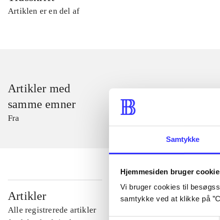
Artiklen er en del af
Artikler med
samme emner
Fra
Samtykke
Hjemmesiden bruger cookie
Vi bruger cookies til besøgsst
...
Artikler
samtykke ved at klikke på ”C
Alle registrerede artikler