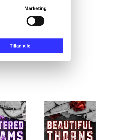
Marketing
Tillad alle