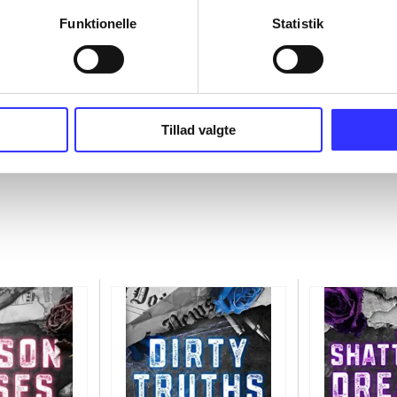
Funktionelle
Statistik
Tillad valgte