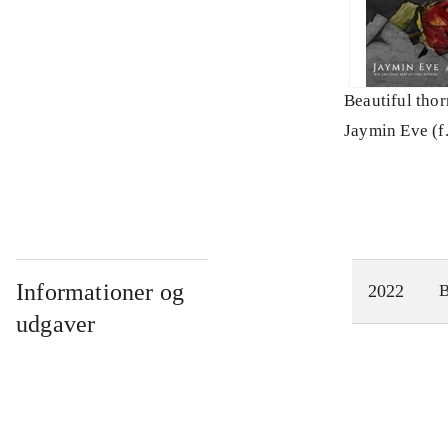
Beautiful thor
Jaymin Eve (f
Informationer og
2022
udgaver