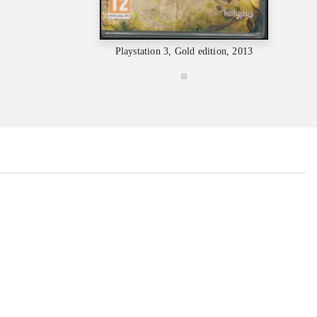
Playstation 3, Gold edition, 2013
...
...