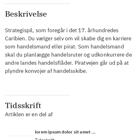
Beskrivelse
Strategispil, som foregår i det 17. århundredes
Caribien. Du vælger selv om vil skabe dig en karriere
som handelsmand eller pirat. Som handelsmand
skal du planlægge handelsruter og udkonkurrere de
andre landes handelsflåder. Piratvejen går ud på at
plyndre konvojer af handelsskibe.
Tidsskrift
Artiklen er en del af
lorem ipsum dolor sit amet ...
Tidsskrift