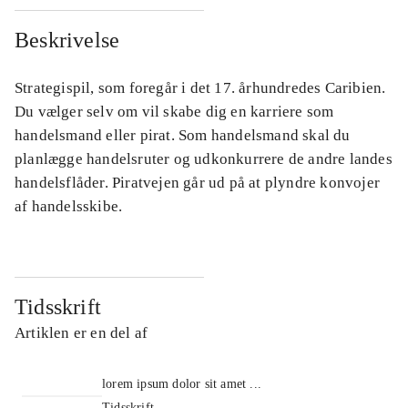
Beskrivelse
Strategispil, som foregår i det 17. århundredes Caribien.
Du vælger selv om vil skabe dig en karriere som
handelsmand eller pirat. Som handelsmand skal du
planlægge handelsruter og udkonkurrere de andre landes
handelsflåder. Piratvejen går ud på at plyndre konvojer
af handelsskibe.
Tidsskrift
Artiklen er en del af
lorem ipsum dolor sit amet ...
Tidsskrift