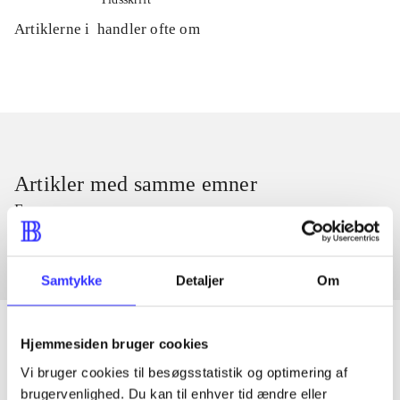
Artiklerne i
handler ofte om
Artikler med samme emner
Fra
Samtykke
Detaljer
Om
Hjemmesiden bruger cookies
Vi bruger cookies til besøgsstatistik og optimering af
Artikler
brugervenlighed. Du kan til enhver tid ændre eller