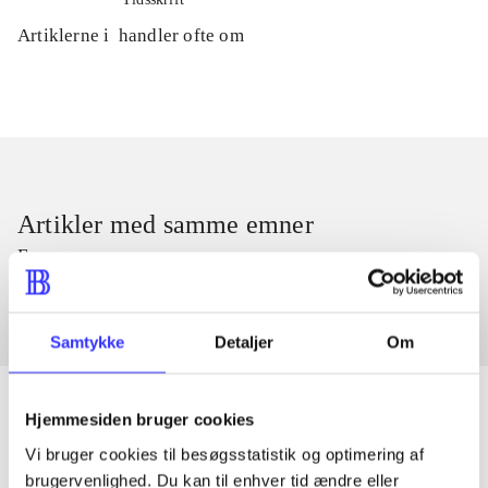
Artiklerne i
handler ofte om
Artikler med samme emner
Fra
Samtykke
Detaljer
Om
Hjemmesiden bruger cookies
Vi bruger cookies til besøgsstatistik og optimering af
Artikler
brugervenlighed. Du kan til enhver tid ændre eller