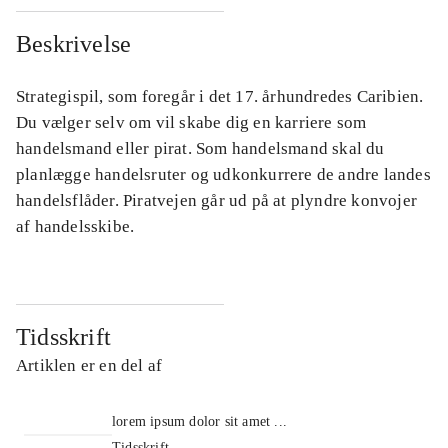
Beskrivelse
Strategispil, som foregår i det 17. århundredes Caribien.
Du vælger selv om vil skabe dig en karriere som
handelsmand eller pirat. Som handelsmand skal du
planlægge handelsruter og udkonkurrere de andre landes
handelsflåder. Piratvejen går ud på at plyndre konvojer
af handelsskibe.
Tidsskrift
Artiklen er en del af
lorem ipsum dolor sit amet ...
Tidsskrift