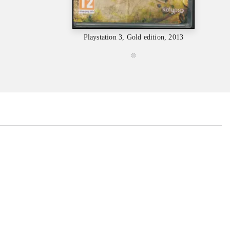
Playstation 3, Gold edition, 2013
...
...