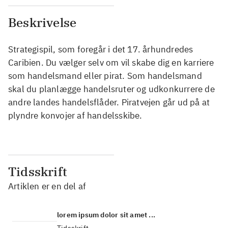
Beskrivelse
Strategispil, som foregår i det 17. århundredes
Caribien. Du vælger selv om vil skabe dig en karriere
som handelsmand eller pirat. Som handelsmand
skal du planlægge handelsruter og udkonkurrere de
andre landes handelsflåder. Piratvejen går ud på at
plyndre konvojer af handelsskibe.
Tidsskrift
Artiklen er en del af
lorem ipsum dolor sit amet ...
Tidsskrift