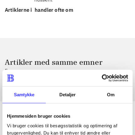
Artiklerne i
handler ofte om
Artikler med samme emner
Fra
Samtykke
Detaljer
Om
Hjemmesiden bruger cookies
Vi bruger cookies til besøgsstatistik og optimering af
Artikler
brugervenlighed. Du kan til enhver tid ændre eller