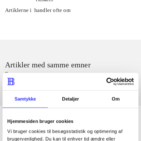
Artiklerne i
handler ofte om
Artikler med samme emner
Fra
Samtykke
Detaljer
Om
Hjemmesiden bruger cookies
Vi bruger cookies til besøgsstatistik og optimering af
Artikler
brugervenlighed. Du kan til enhver tid ændre eller