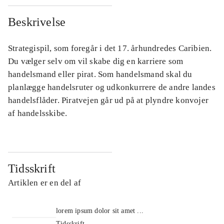
Beskrivelse
Strategispil, som foregår i det 17. århundredes Caribien.
Du vælger selv om vil skabe dig en karriere som
handelsmand eller pirat. Som handelsmand skal du
planlægge handelsruter og udkonkurrere de andre landes
handelsflåder. Piratvejen går ud på at plyndre konvojer
af handelsskibe.
Tidsskrift
Artiklen er en del af
lorem ipsum dolor sit amet ...
Tidsskrift