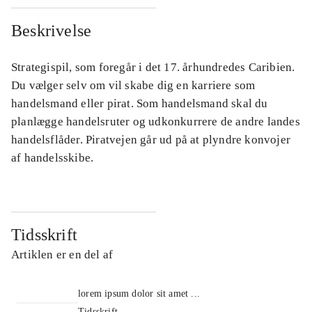
Beskrivelse
Strategispil, som foregår i det 17. århundredes Caribien.
Du vælger selv om vil skabe dig en karriere som
handelsmand eller pirat. Som handelsmand skal du
planlægge handelsruter og udkonkurrere de andre landes
handelsflåder. Piratvejen går ud på at plyndre konvojer
af handelsskibe.
Tidsskrift
Artiklen er en del af
lorem ipsum dolor sit amet ...
Tidsskrift