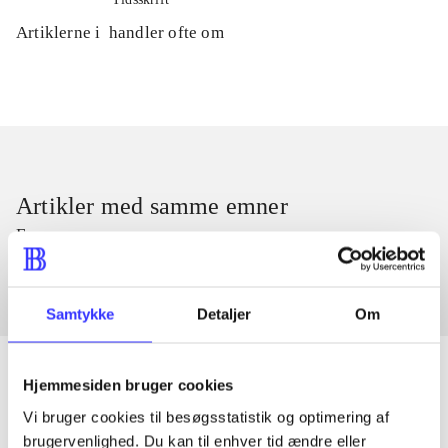
Artiklerne i
handler ofte om
Artikler med samme emner
Fra
Samtykke
Detaljer
Om
Hjemmesiden bruger cookies
Vi bruger cookies til besøgsstatistik og optimering af
Artikler
brugervenlighed. Du kan til enhver tid ændre eller