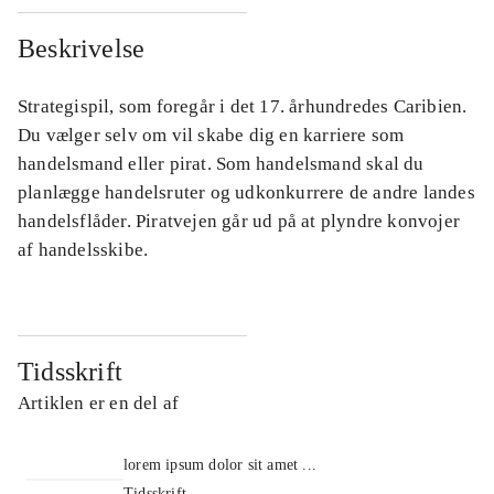
Beskrivelse
Strategispil, som foregår i det 17. århundredes Caribien.
Du vælger selv om vil skabe dig en karriere som
handelsmand eller pirat. Som handelsmand skal du
planlægge handelsruter og udkonkurrere de andre landes
handelsflåder. Piratvejen går ud på at plyndre konvojer
af handelsskibe.
Tidsskrift
Artiklen er en del af
lorem ipsum dolor sit amet ...
Tidsskrift