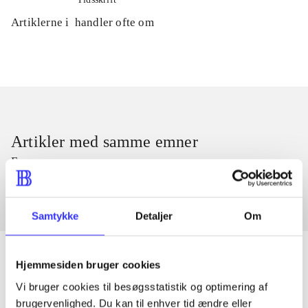
Artiklerne i
handler ofte om
Artikler med samme emner
Fra
Samtykke
Detaljer
Om
Hjemmesiden bruger cookies
Vi bruger cookies til besøgsstatistik og optimering af
Artikler
brugervenlighed. Du kan til enhver tid ændre eller