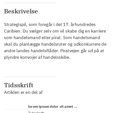
Beskrivelse
Strategispil, som foregår i det 17. århundredes
Caribien. Du vælger selv om vil skabe dig en karriere
som handelsmand eller pirat. Som handelsmand
skal du planlægge handelsruter og udkonkurrere de
andre landes handelsflåder. Piratvejen går ud på at
plyndre konvojer af handelsskibe.
Tidsskrift
Artiklen er en del af
lorem ipsum dolor sit amet ...
Tidsskrift