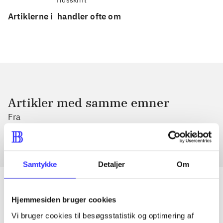
Artiklerne i
handler ofte om
Artikler med samme emner
Fra
Samtykke
Detaljer
Om
Hjemmesiden bruger cookies
Artikler
Vi bruger cookies til besøgsstatistik og optimering af