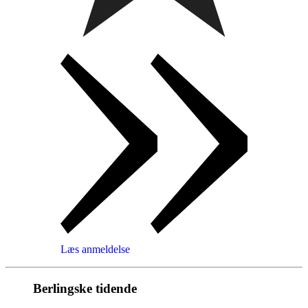
Læs anmeldelse
Berlingske tidende