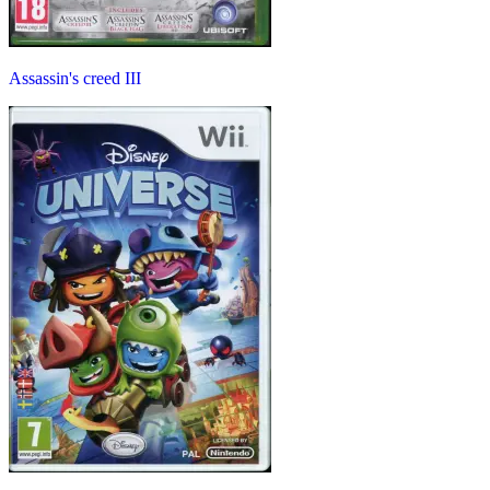
Assassin's creed III