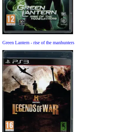
Green Lantern - rise of the manhunters