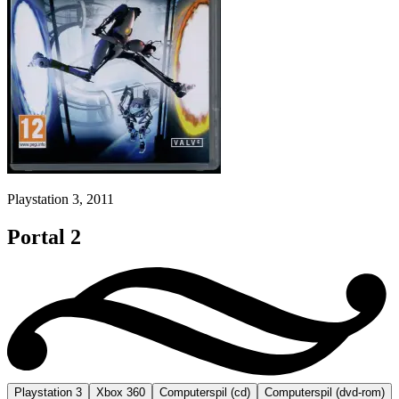
Playstation 3, 2011
Portal 2
Playstation 3
Xbox 360
Computerspil (cd)
Computerspil (dvd-rom)