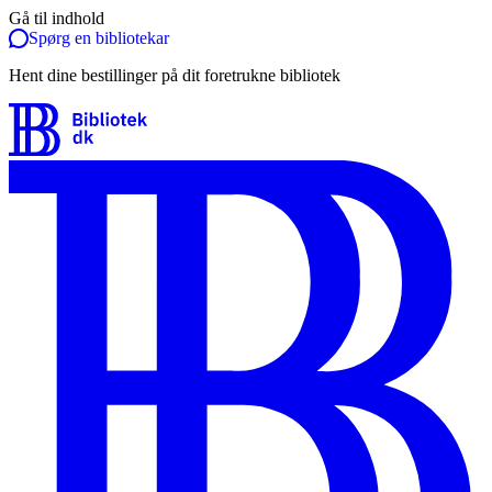
Gå til indhold
Spørg en bibliotekar
Hent dine bestillinger på dit foretrukne bibliotek