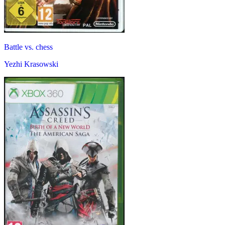
Battle vs. chess
Yezhi Krasowski