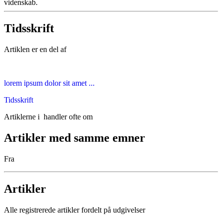
videnskab.
Tidsskrift
Artiklen er en del af
lorem ipsum dolor sit amet ...
Tidsskrift
Artiklerne i
handler ofte om
Artikler med samme emner
Fra
Artikler
Alle registrerede artikler fordelt på udgivelser