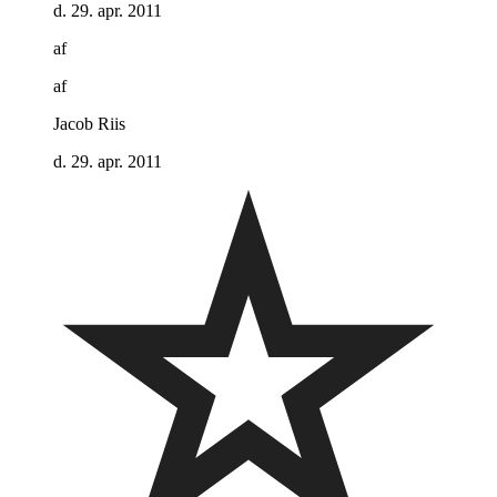
d. 29. apr. 2011
af
af
Jacob Riis
d. 29. apr. 2011