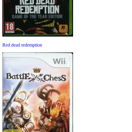
Red dead redemption