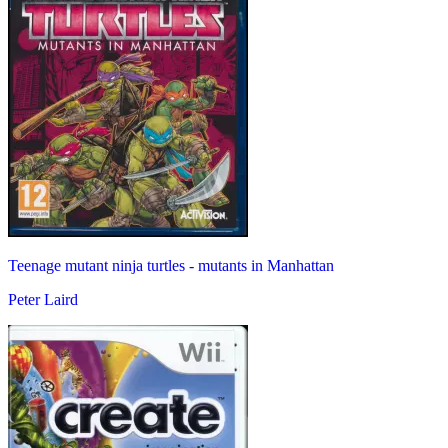
Teenage mutant ninja turtles - mutants in Manhattan
Peter Laird