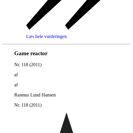
Læs hele vurderingen
Game reactor
Nr. 118 (2011)
af
af
Rasmus Lund Hansen
Nr. 118 (2011)