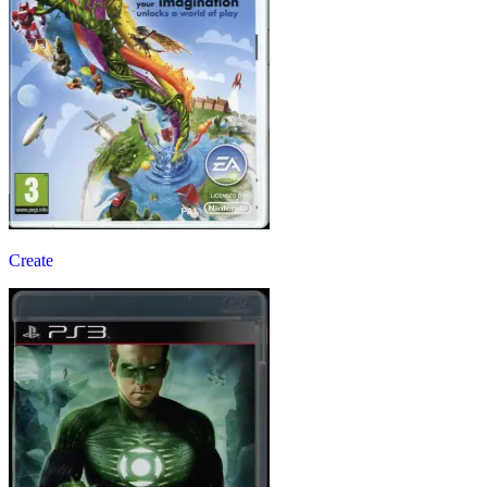
Create