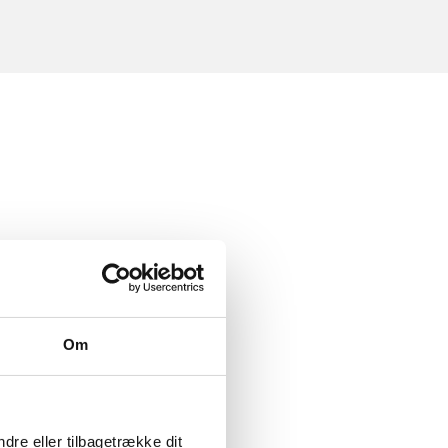
Om
dre eller tilbagetrække dit