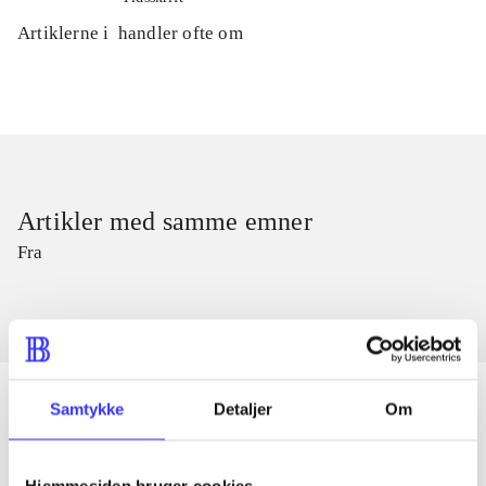
Artiklerne i
handler ofte om
Artikler med samme emner
Fra
Samtykke
Detaljer
Om
Artikler