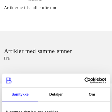
Artiklerne i
handler ofte om
Artikler med samme emner
Fra
Samtykke
Detaljer
Om
Artikler