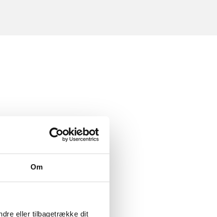
Om
dre eller tilbagetrække dit