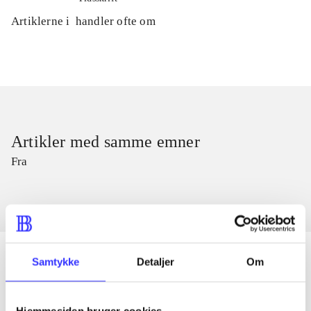
Artiklerne i
handler ofte om
Artikler med samme emner
Fra
Samtykke
Detaljer
Om
Artikler