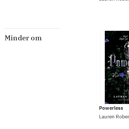
Minder om
Powerless
Lauren Rober