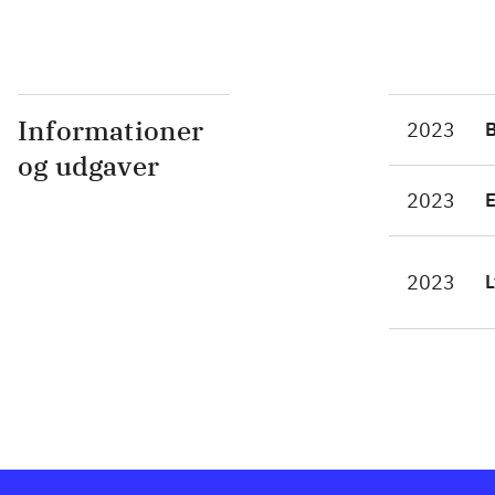
Informationer
2023
og udgaver
2023
2023
L