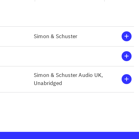
Simon & Schuster
Simon & Schuster Audio UK,
Unabridged