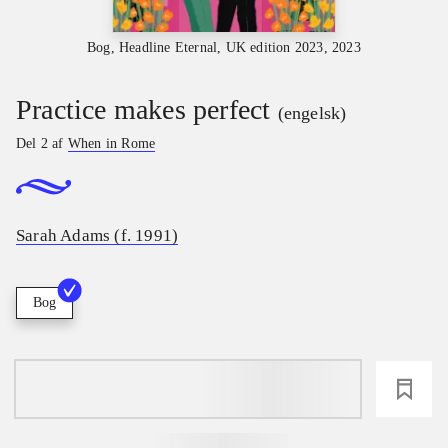
Bog, Headline Eternal, UK edition 2023, 2023
Practice makes perfect
(engelsk)
Del 2 af
When in Rome
Sarah Adams (f. 1991)
Bog
loading