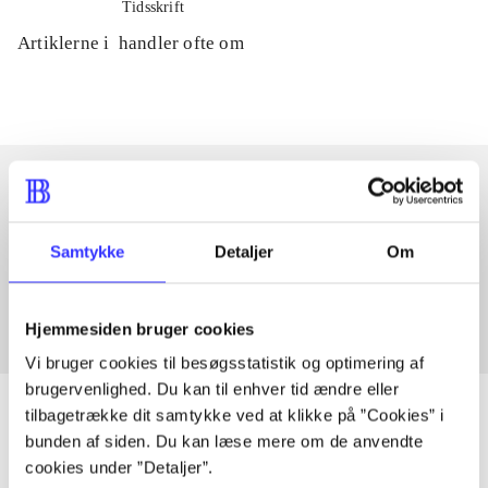
Tidsskrift
Artiklerne i
handler ofte om
Artikler med samme emner
Samtykke
Detaljer
Om
Fra
Hjemmesiden bruger cookies
Vi bruger cookies til besøgsstatistik og optimering af
brugervenlighed. Du kan til enhver tid ændre eller
tilbagetrække dit samtykke ved at klikke på ”Cookies” i
bunden af siden. Du kan læse mere om de anvendte
cookies under ”Detaljer”.
Artikler