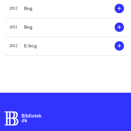
Bog
2012
Bog
2011
E-bog
2012