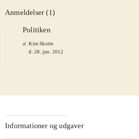
Anmeldelser (1)
Politiken
Kim Skotte
af
d. 28. jan. 2012
Informationer og udgaver