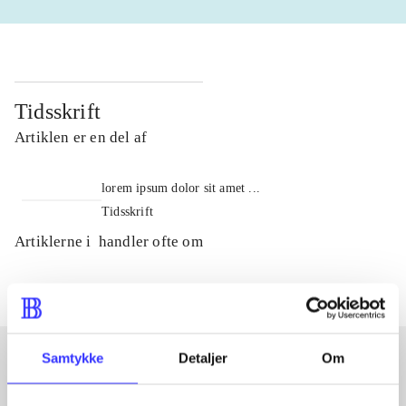
Tidsskrift
Artiklen er en del af
lorem ipsum dolor sit amet ...
Tidsskrift
Artiklerne i
handler ofte om
Samtykke
Detaljer
Om
Artikler med samme emner