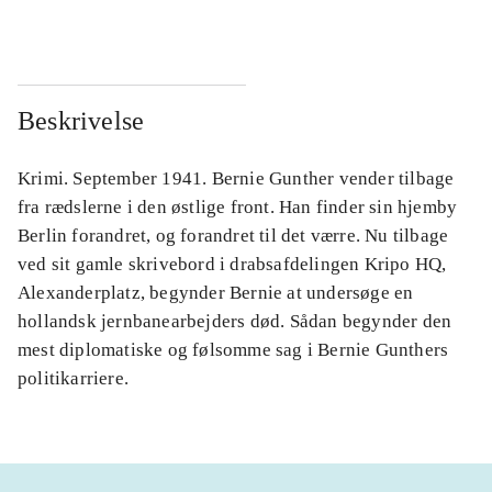
Beskrivelse
Krimi. September 1941. Bernie Gunther vender tilbage
fra rædslerne i den østlige front. Han finder sin hjemby
Berlin forandret, og forandret til det værre. Nu tilbage
ved sit gamle skrivebord i drabsafdelingen Kripo HQ,
Alexanderplatz, begynder Bernie at undersøge en
hollandsk jernbanearbejders død. Sådan begynder den
mest diplomatiske og følsomme sag i Bernie Gunthers
politikarriere.