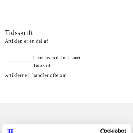
Tidsskrift
Artiklen er en del af
lorem ipsum dolor sit amet ...
Tidsskrift
Artiklerne i
handler ofte om
Artikler med samme emner