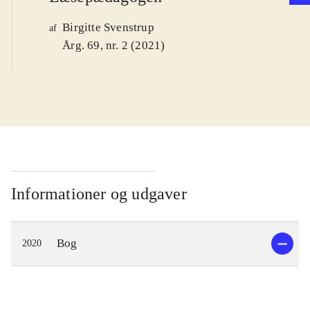
Birgitte Svenstrup
af
Årg. 69, nr. 2 (2021)
Informationer og udgaver
Bog
2020