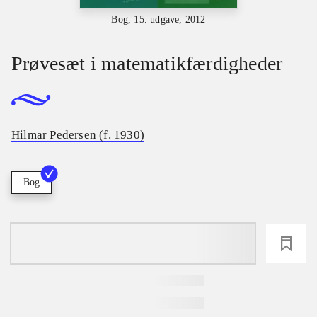
Bog, 15. udgave, 2012
Prøvesæt i matematikfærdigheder
Hilmar Pedersen (f. 1930)
Bog
loading