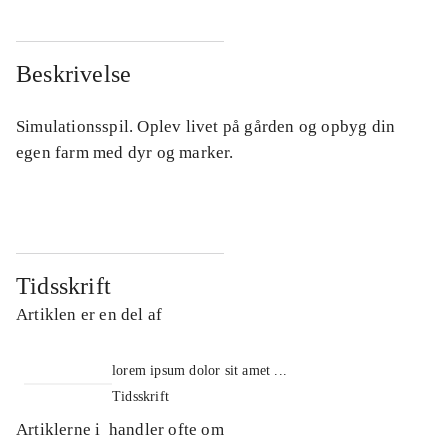
Beskrivelse
Simulationsspil. Oplev livet på gården og opbyg din
egen farm med dyr og marker.
Tidsskrift
Artiklen er en del af
lorem ipsum dolor sit amet ...
Tidsskrift
Artiklerne i
handler ofte om