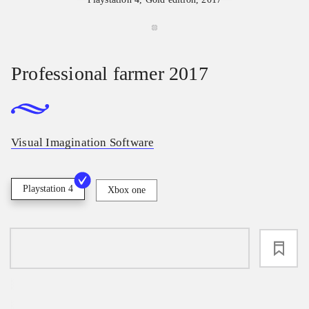
Professional farmer 2017
Visual Imagination Software
Playstation 4
Xbox one
loading