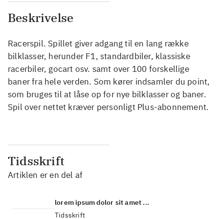
Beskrivelse
Racerspil. Spillet giver adgang til en lang række
bilklasser, herunder F1, standardbiler, klassiske
racerbiler, gocart osv. samt over 100 forskellige
baner fra hele verden. Som kører indsamler du point,
som bruges til at låse op for nye bilklasser og baner.
Spil over nettet kræver personligt Plus-abonnement.
Tidsskrift
Artiklen er en del af
lorem ipsum dolor sit amet ...
Tidsskrift