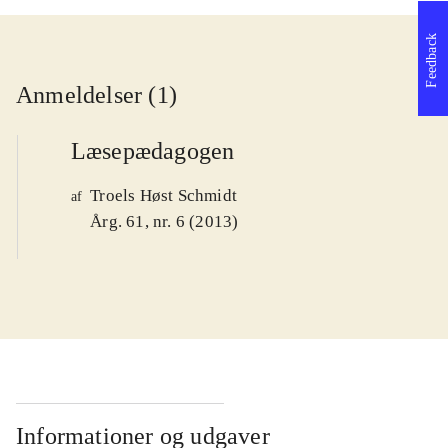
Feedback
Anmeldelser (1)
Læsepædagogen
Troels Høst Schmidt
af
Årg. 61, nr. 6 (2013)
Informationer og udgaver