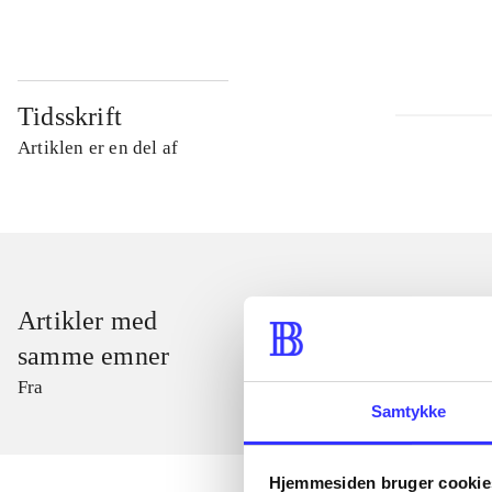
Tidsskrift
Artiklen er en del af
Artikler med
samme emner
Fra
Samtykke
Hjemmesiden bruger cookie