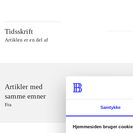
Tidsskrift
Artiklen er en del af
Artikler med
samme emner
Fra
Samtykke
Hjemmesiden bruger cookie