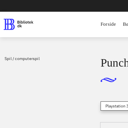
Forside
B
Spil / computerspil
Punch
Playstation 