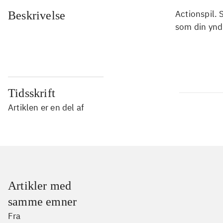
Actionspil.
Beskrivelse
som din ynd
Tidsskrift
Artiklen er en del af
Artikler med
samme emner
Fra