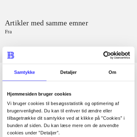
Artikler med samme emner
Fra
Samtykke
Detaljer
Om
Artikler
Hjemmesiden bruger cookies
Alle registrerede artikler fordelt på udgivelser
Vi bruger cookies til besøgsstatistik og optimering af
brugervenlighed. Du kan til enhver tid ændre eller
tilbagetrække dit samtykke ved at klikke på ”Cookies” i
...
bunden af siden. Du kan læse mere om de anvendte
cookies under ”Detaljer”.