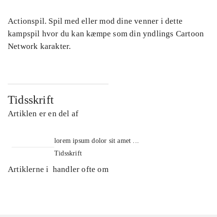
Actionspil. Spil med eller mod dine venner i dette
kampspil hvor du kan kæmpe som din yndlings Cartoon
Network karakter.
Tidsskrift
Artiklen er en del af
lorem ipsum dolor sit amet ...
Tidsskrift
Artiklerne i
handler ofte om