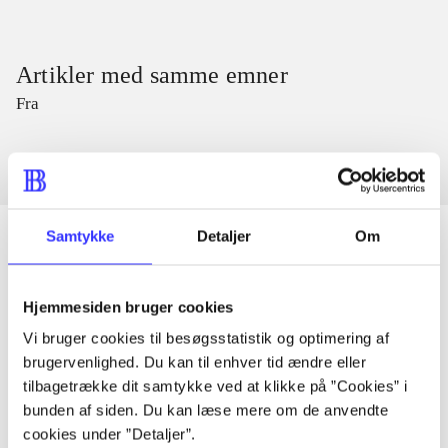
Artikler med samme emner
Fra
Samtykke
Detaljer
Om
Artikler
Hjemmesiden bruger cookies
Alle registrerede artikler fordelt på udgivelser
Vi bruger cookies til besøgsstatistik og optimering af
brugervenlighed. Du kan til enhver tid ændre eller
tilbagetrække dit samtykke ved at klikke på ”Cookies” i
...
bunden af siden. Du kan læse mere om de anvendte
cookies under ”Detaljer”.