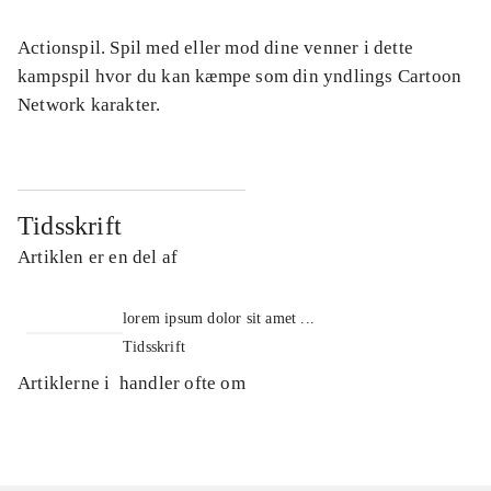
Actionspil. Spil med eller mod dine venner i dette
kampspil hvor du kan kæmpe som din yndlings Cartoon
Network karakter.
Tidsskrift
Artiklen er en del af
lorem ipsum dolor sit amet ...
Tidsskrift
Artiklerne i
handler ofte om