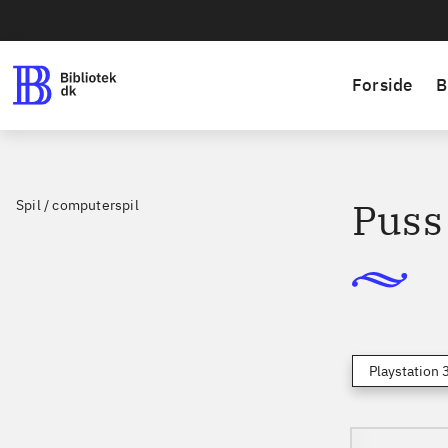
Forside
B
Puss
Spil / computerspil
Playstation 