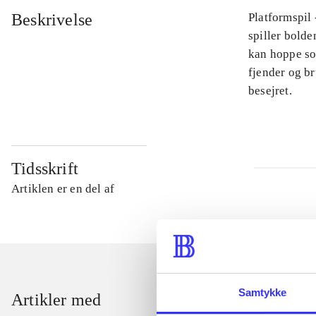
Beskrivelse
Platformspil
spiller bolde
kan hoppe so
fjender og br
besejret.
Tidsskrift
Artiklen er en del af
Samtykke
Artikler med