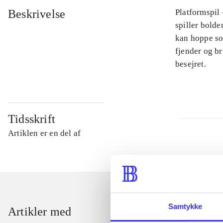
Beskrivelse
Platformspil
spiller bolde
kan hoppe so
fjender og br
besejret.
Tidsskrift
Artiklen er en del af
Samtykke
Artikler med