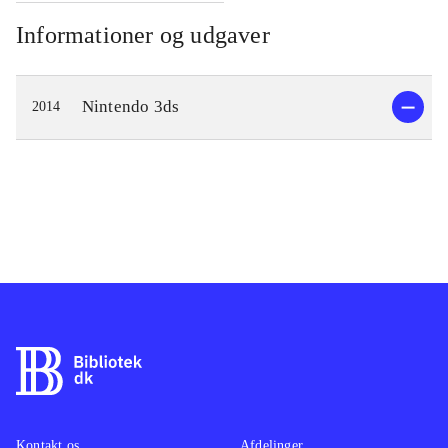
Informationer og udgaver
Nintendo 3ds
2014
Kontakt os
Afdelinger