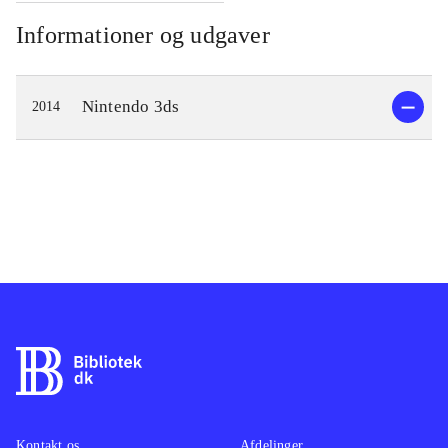
Informationer og udgaver
Nintendo 3ds
2014
Kontakt os
Afdelinger