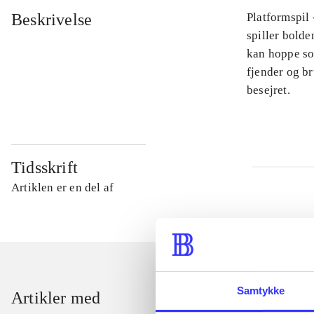
Beskrivelse
Platformspil
spiller bolde
kan hoppe so
fjender og br
besejret.
Tidsskrift
Artiklen er en del af
Samtykke
Artikler med