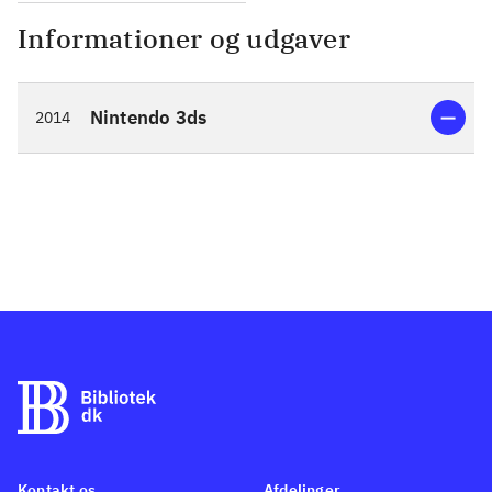
Informationer og udgaver
Nintendo 3ds
2014
Kontakt os
Afdelinger