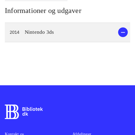
Informationer og udgaver
Nintendo 3ds
2014
Kontakt os
Afdelinger